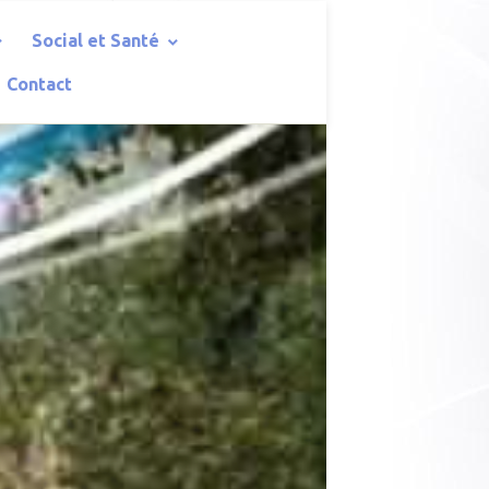
Social et Santé
Contact