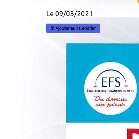
Le 09/03/2021
Ajouter au calendrier