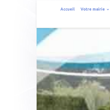
Accueil
Votre mairie