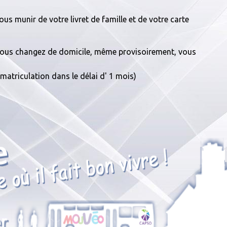
(vous munir de votre livret de famille et de votre carte
i vous changez de domicile, même provisoirement, vous
matriculation dans le délai d' 1 mois)