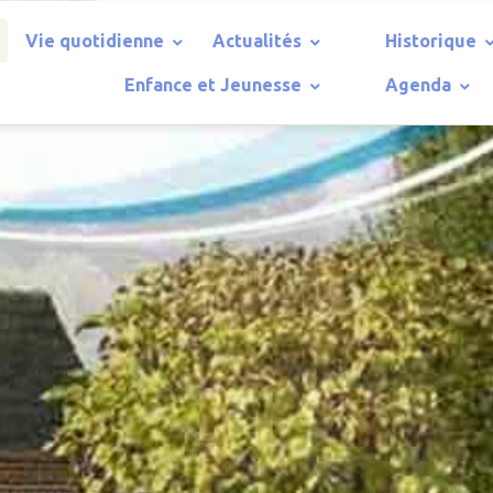
Vie quotidienne
Actualités
Historique
Enfance et Jeunesse
Agenda