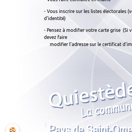
- Vous inscrire sur les listes électorales 
d'identité)
- Pensez à modifier votre carte grise (S
devez faire
modifier l'adresse sur le certificat d'im