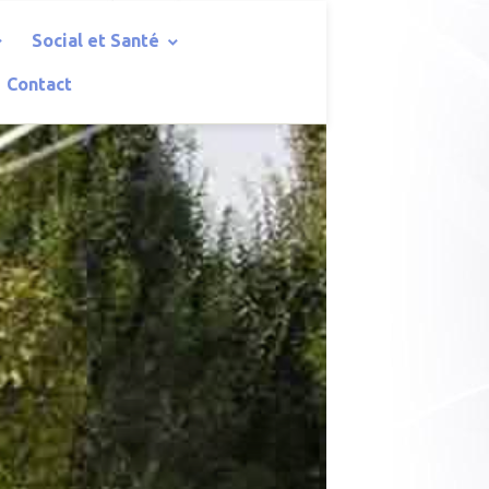
Social et Santé
Contact