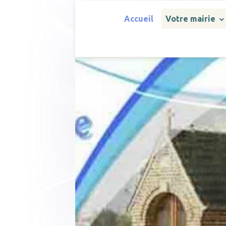
Accueil
Votre mairie