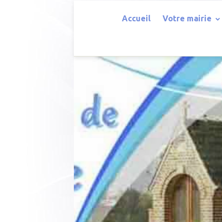
Accueil
Votre mairie