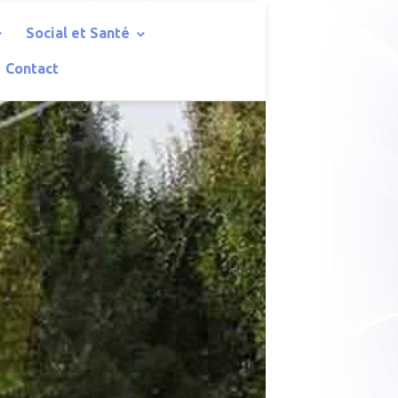
Social et Santé
Contact