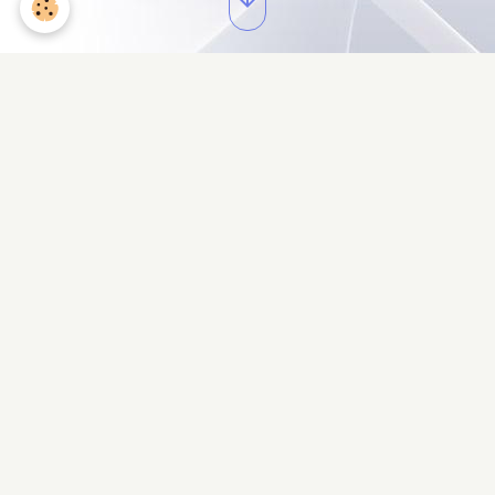
Entree mairie